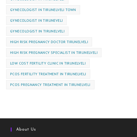
GYNECOLOGIST IN TIRUNELVELI TOWN
GYNECOLOGIST IN TIRUNEVELI
GYNEC⁠OLOGIST IN TIRUNELVELI
HIGH RISK PREGNANCY DOCTOR TIRUNELVELI
HIGH RISK PREGNANCY SPECIALIST IN TIRUNELVELI
LOW COST FERTILITY CLINIC IN TIRUNELVELI
PCOS FERTILITY TREATMENT IN TIRUNELVELI
PCOS PREGNANCY TREATMENT IN TIRUNELVELI
About Us