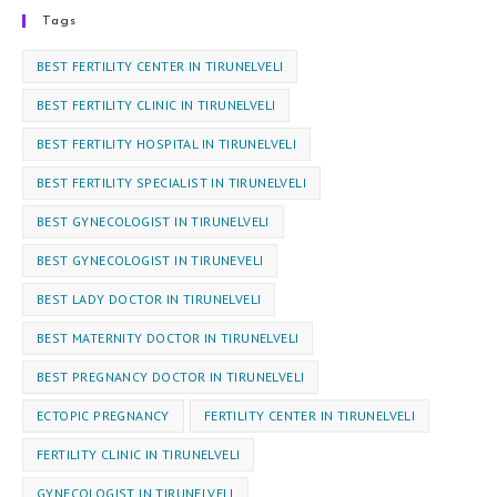
Tags
BEST FERTILITY CENTER IN TIRUNELVELI
BEST FERTILITY CLINIC IN TIRUNELVELI
BEST FERTILITY HOSPITAL IN TIRUNELVELI
BEST FERTILITY SPECIALIST IN TIRUNELVELI
BEST GYNECOLOGIST IN TIRUNELVELI
BEST GYNECOLOGIST IN TIRUNEVELI
BEST LADY DOCTOR IN TIRUNELVELI
BEST MATERNITY DOCTOR IN TIRUNELVELI
BEST PREGNANCY DOCTOR IN TIRUNELVELI
ECTOPIC PREGNANCY
FERTILITY CENTER IN TIRUNELVELI
FERTILITY CLINIC IN TIRUNELVELI
GYNECOLOGIST IN TIRUNELVELI