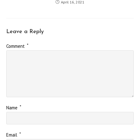
April 16, 2021
Leave a Reply
*
Comment
*
Name
*
Email