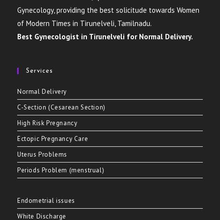
Gynecology, providing the best solicitude towards Women
of Modern Times in Tirunelveli, Tamilnadu.
Best Gynecologist in Tirunelveli for Normal Delivery.
Services
Normal Delivery
C-Section (Cesarean Section)
High Risk Pregnancy
Ectopic Pregnancy Care
Uterus Problems
Periods Problem (menstrual)
Endometrial issues
White Discharge