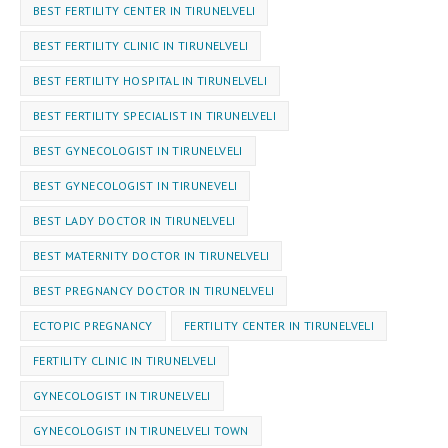
BEST FERTILITY CENTER IN TIRUNELVELI
BEST FERTILITY CLINIC IN TIRUNELVELI
BEST FERTILITY HOSPITAL IN TIRUNELVELI
BEST FERTILITY SPECIALIST IN TIRUNELVELI
BEST GYNECOLOGIST IN TIRUNELVELI
BEST GYNECOLOGIST IN TIRUNEVELI
BEST LADY DOCTOR IN TIRUNELVELI
BEST MATERNITY DOCTOR IN TIRUNELVELI
BEST PREGNANCY DOCTOR IN TIRUNELVELI
ECTOPIC PREGNANCY
FERTILITY CENTER IN TIRUNELVELI
FERTILITY CLINIC IN TIRUNELVELI
GYNECOLOGIST IN TIRUNELVELI
GYNECOLOGIST IN TIRUNELVELI TOWN